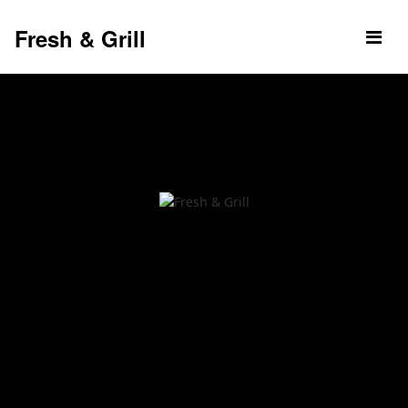
Fresh & Grill